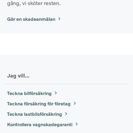
gång, vi sköter resten.
Gör en skadeanmälan
Jag vill...
Teckna bilförsäkring
Teckna försäkring för företag
Teckna lastbilsförsäkring
Kontrollera vagnskadegaranti