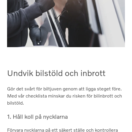
Undvik bilstöld och inbrott
Gör det svårt för biltjuven genom att ligga steget före.
Med vår checklista minskar du risken för bilinbrott och
bilstöld.
1. Håll koll på nycklarna
Förvara nycklarna på ett säkert ställe och kontrollera