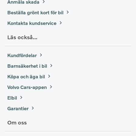
Anmäla skada
Beställa grönt kort för bil
Kontakta kundservice
Läs också...
Kundfördelar
Barnsäkerhet i bil
Köpa och äga bil
Volvo Cars-appen
Elbil
Garantier
Om oss