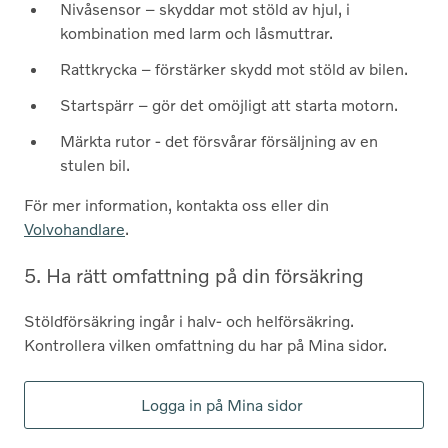
Nivåsensor – skyddar mot stöld av hjul, i
kombination med larm och låsmuttrar.
Rattkrycka – förstärker skydd mot stöld av bilen.
Startspärr – gör det omöjligt att starta motorn.
Märkta rutor - det försvårar försäljning av en
stulen bil.
För mer information, kontakta oss eller din
Volvohandlare
.
5. Ha rätt omfattning på din försäkring
Stöldförsäkring ingår i halv- och helförsäkring.
Kontrollera vilken omfattning du har på Mina sidor.
Logga in på Mina sidor