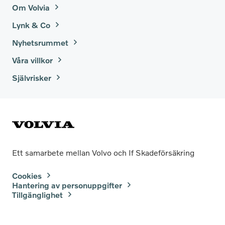
Om Volvia
Lynk & Co
Nyhetsrummet
Våra villkor
Självrisker
Ett samarbete mellan Volvo och If Skadeförsäkring
Cookies
Hantering av personuppgifter
Tillgänglighet