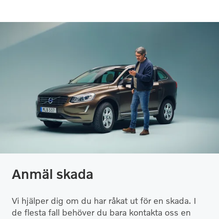
Anmäl skada
Vi hjälper dig om du har råkat ut för en skada. I
de flesta fall behöver du bara kontakta oss en