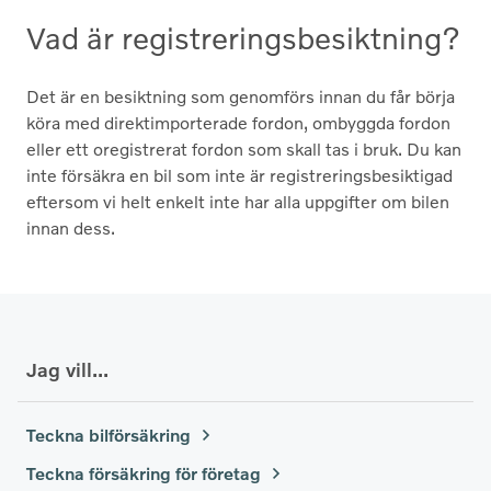
Vad är registrerings­besiktning?
Det är en besiktning som genomförs innan du får börja
köra med direktimporterade fordon, ombyggda fordon
eller ett oregistrerat fordon som skall tas i bruk. Du kan
inte försäkra en bil som inte är registreringsbesiktigad
eftersom vi helt enkelt inte har alla uppgifter om bilen
innan dess.
Jag vill...
Teckna bilförsäkring
Teckna försäkring för företag