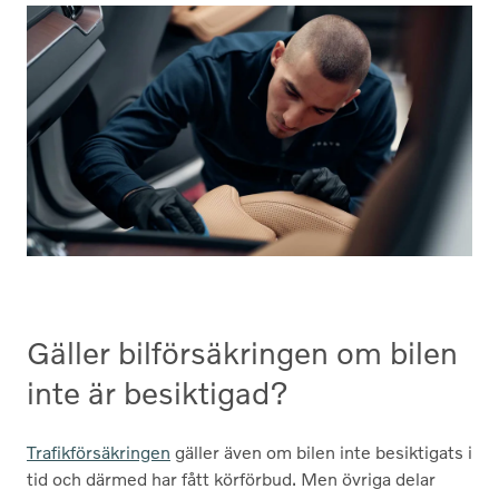
Gäller bilförsäkringen om bilen
inte är besiktigad?
Trafikförsäkringen
gäller även om bilen inte besiktigats i
tid och därmed har fått körförbud. Men övriga delar