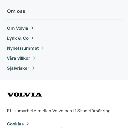
Om oss
Om Volvia
Lynk & Co
Nyhetsrummet
Våra villkor
Självrisker
Ett samarbete mellan Volvo och If Skadeförsäkring
Cookies