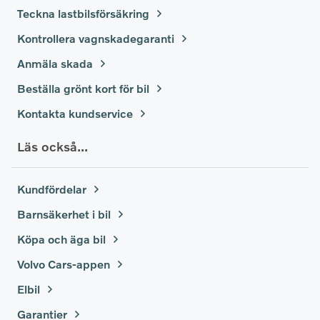
Teckna lastbilsförsäkring
Kontrollera vagnskadegaranti
Anmäla skada
Beställa grönt kort för bil
Kontakta kundservice
Läs också...
Kundfördelar
Barnsäkerhet i bil
Köpa och äga bil
Volvo Cars-appen
Elbil
Garantier