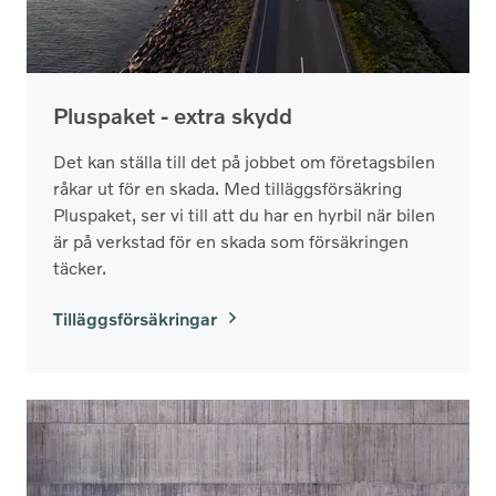
Pluspaket - extra skydd
Det kan ställa till det på jobbet om företagsbilen
råkar ut för en skada. Med tilläggsförsäkring
Pluspaket, ser vi till att du har en hyrbil när bilen
är på verkstad för en skada som försäkringen
täcker.
Tilläggsförsäkringar