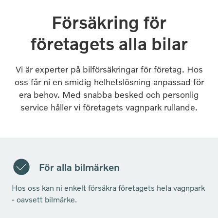
Försäkring för
företagets alla bilar
Vi är experter på bilförsäkringar för företag. Hos
oss får ni en smidig helhetslösning anpassad för
era behov. Med snabba besked och personlig
service håller vi företagets vagnpark rullande.
För alla bilmärken
Hos oss kan ni enkelt försäkra företagets hela vagnpark
- oavsett bilmärke.