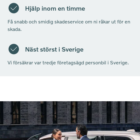
Hjälp inom en timme
Få snabb och smidig skadeservice om ni råkar ut för en
skada.
Näst störst i Sverige
Vi försäkrar var tredje företagsägd personbil i Sverige.