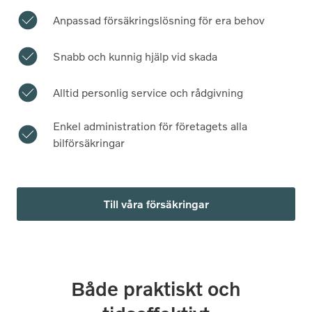
Anpassad försäkringslösning för era behov
Snabb och kunnig hjälp vid skada
Alltid personlig service och rådgivning
Enkel administration för företagets alla
bilförsäkringar
Till våra försäkringar
Både praktiskt och