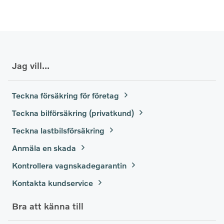
Jag vill...
Teckna försäkring för företag
Teckna bilförsäkring (privatkund)
Teckna lastbilsförsäkring
Anmäla en skada
Kontrollera vagnskadegarantin
Kontakta kundservice
Bra att känna till