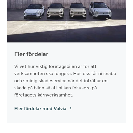
Fler fördelar
Vi vet hur viktig företagsbilen är för att
verksamheten ska fungera. Hos oss får ni snabb
och smidig skadeservice när det inträffar en
skada på bilen så att ni kan fokusera på
företagets kärnverksamhet.
Fler fördelar med Volvia