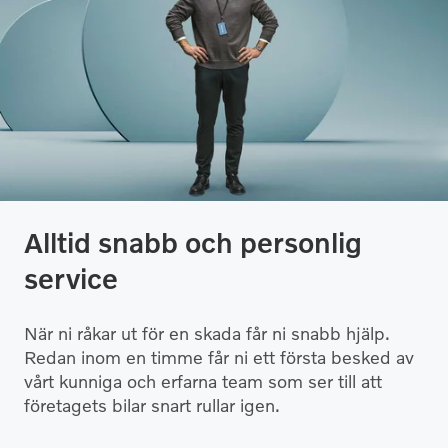
Alltid snabb och personlig
service
När ni råkar ut för en skada får ni snabb hjälp.
Redan inom en timme får ni ett första besked av
vårt kunniga och erfarna team som ser till att
företagets bilar snart rullar igen.