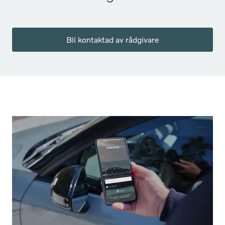
Bli kontaktad av rådgivare