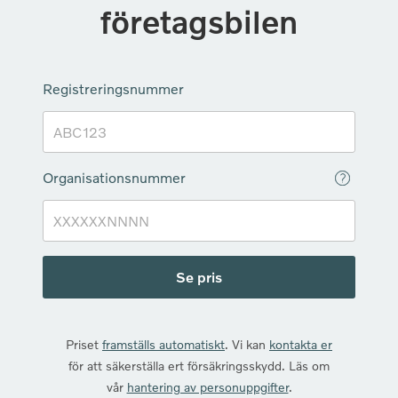
företagsbilen
Registreringsnummer
Organisationsnummer
Se pris
Priset
framställs automatiskt
. Vi kan
kontakta er
för att säkerställa ert försäkringsskydd. Läs om
vår
hantering av personuppgifter
.