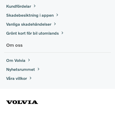
Kundfördelar
Skadebesiktning i appen
Vanliga skadehändelser
Grönt kort för bil utomlands
Om oss
Om Volvia
Nyhetsrummet
Våra villkor