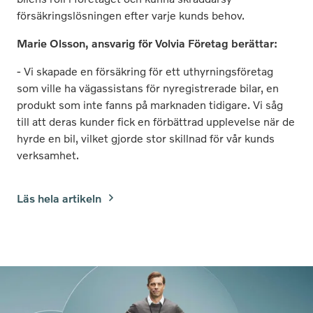
försäkringslösningen efter varje kunds behov.
Marie Olsson, ansvarig för Volvia Företag berättar:
- Vi skapade en försäkring för ett uthyrningsföretag
som ville ha vägassistans för nyregistrerade bilar, en
produkt som inte fanns på marknaden tidigare. Vi såg
till att deras kunder fick en förbättrad upplevelse när de
hyrde en bil, vilket gjorde stor skillnad för vår kunds
verksamhet.
Läs hela artikeln