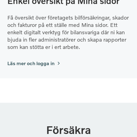
Enkel översikt på Mina sidor
Få översikt över företagets bilförsäkringar, skador
och fakturor på ett ställe med Mina sidor. Ett
enkelt digitalt verktyg för bilansvariga där ni kan
bjuda in fler administratörer och skapa rapporter
som kan stötta er i ert arbete.
Läs mer och logga in
Försäkra