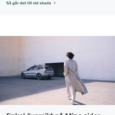
Så går det till vid skada